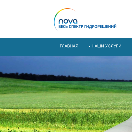
ГЛАВНАЯ
НАШИ УСЛУГИ