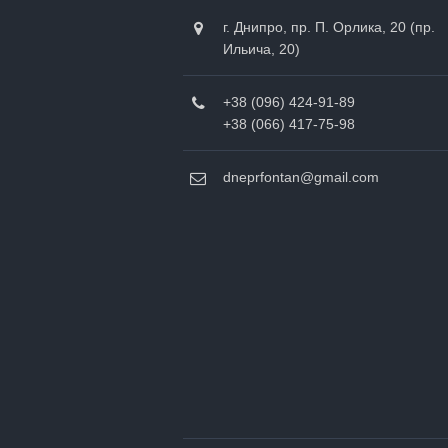
г. Днипро, пр. П. Орлика, 20 (пр.
Ильича, 20)
+38 (096) 424-91-89
+38 (066) 417-75-98
dneprfontan@gmail.com