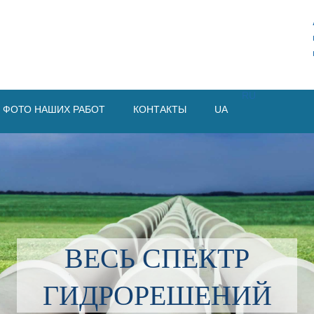
RU
ФОТО НАШИХ РАБОТ
КОНТАКТЫ
UA
ВЕСЬ СПЕКТР
ГИДРОРЕШЕНИЙ