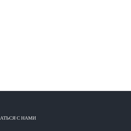
АТЬСЯ С НАМИ