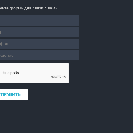
ните форму для связи с вами.