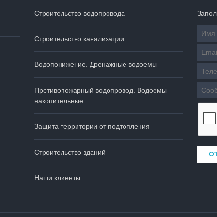
Строительство водопровода
Запол
Строительство канализации
Водопонижение. Дренажные водоемы
Противопожарный водопровод. Водоемы
накопительные
Защита территории от подтопления
Строительство зданий
Наши клиенты