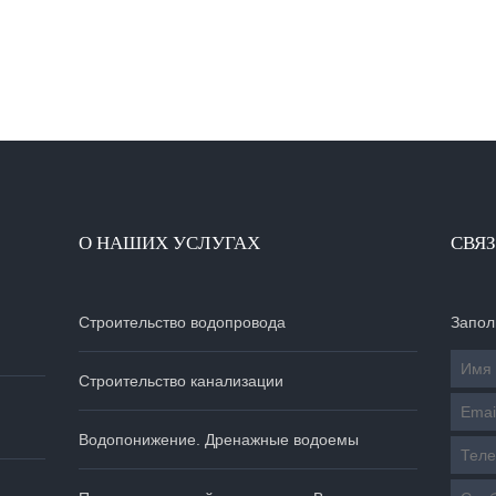
О НАШИХ УСЛУГАХ
СВЯЗ
Строительство водопровода
Запол
Строительство канализации
Водопонижение. Дренажные водоемы