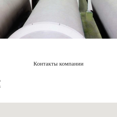
Контакты компании
9
8