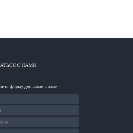
АТЬСЯ С НАМИ
ните форму для связи с вами.