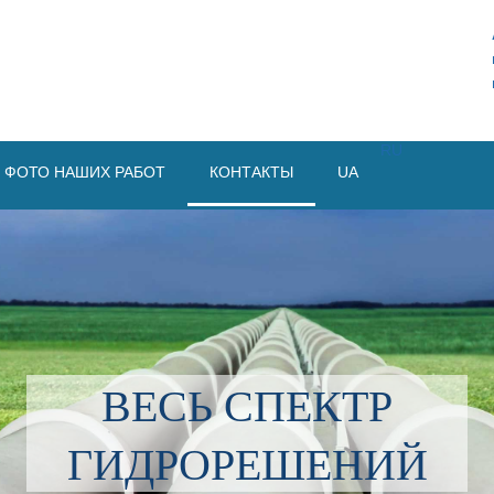
RU
ФОТО НАШИХ РАБОТ
КОНТАКТЫ
UA
ВЕСЬ СПЕКТР
ГИДРОРЕШЕНИЙ