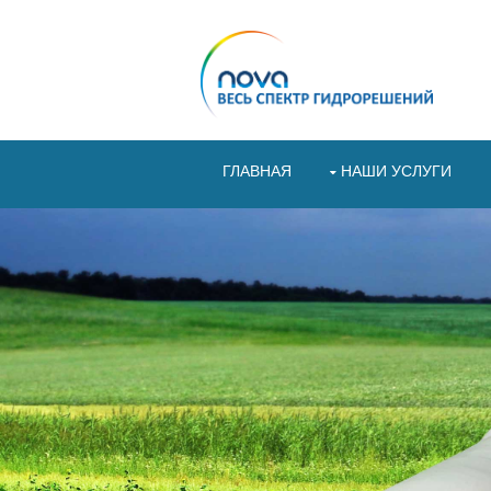
ГЛАВНАЯ
НАШИ УСЛУГИ