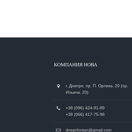
КОМПАНИЯ НОВА
г. Днипро, пр. П. Орлика, 20 (пр.
Ильича, 20)
+38 (096) 424-91-89
+38 (066) 417-75-98
dneprfontan@gmail.com